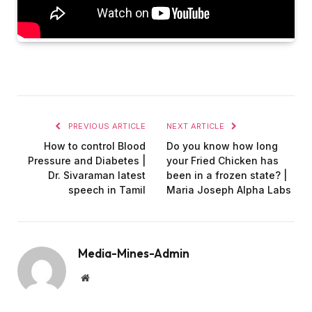
PREVIOUS ARTICLE
NEXT ARTICLE
How to control Blood
Do you know how long
Pressure and Diabetes |
your Fried Chicken has
Dr. Sivaraman latest
been in a frozen state? |
speech in Tamil
Maria Joseph Alpha Labs
Media-Mines-Admin
Website