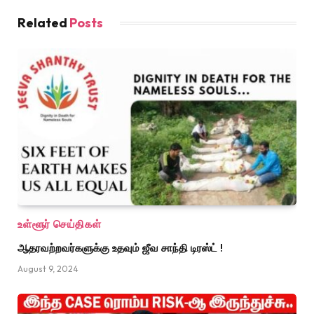
Related
Posts
உள்ளூர் செய்திகள்
ஆதரவற்றவர்களுக்கு உதவும் ஜீவ சாந்தி டிரஸ்ட் !
August 9, 2024