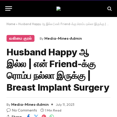
Home
»
Husband Happy ஆ இல்ல | என் Friend-க்கு ரொம்ப நல்லா இருக்கு | Breast Implant Surgery
வலிமை குரல்
Media-Mines-Admin
By
Husband Happy ஆ
இல்ல | என் Friend-க்கு
ரொம்ப நல்லா இருக்கு |
Breast Implant Surgery
Media-Mines-Admin
By
July 11, 2023
No Comments
1 Min Read
Share