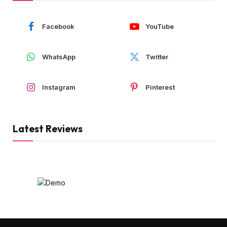
Facebook
YouTube
WhatsApp
Twitter
Instagram
Pinterest
Latest Reviews