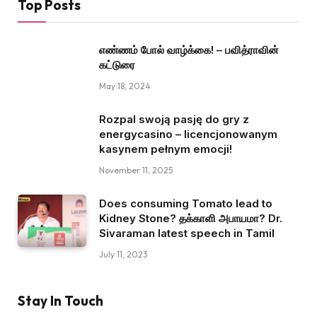
Top Posts
எண்ணம் போல் வாழ்க்கை! – பவித்ராவின்
கட்டுரை
May 18, 2024
Rozpal swoją pasję do gry z
energycasino – licencjonowanym
kasynem pełnym emocji!
November 11, 2025
Does consuming Tomato lead to
Kidney Stone? தக்காளி அபாயமா? Dr.
Sivaraman latest speech in Tamil
July 11, 2023
Stay In Touch