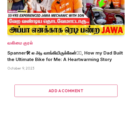
வலிமை குரல்
Spanner🛠 ல அடி வாங்கியிருக்கேன்🙆‍♂️, How my Dad Built
the Ultimate Bike for Me: A Heartwarming Story
October 9, 2023
ADD A COMMENT