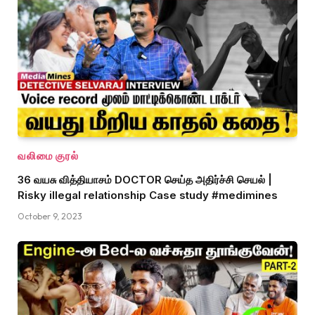
வலிமை குரல்
36 வயசு வித்தியாசம் DOCTOR செய்த அதிர்ச்சி செயல் |
Risky illegal relationship Case study #medimines
October 9, 2023