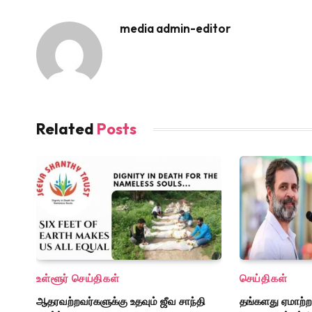
media admin-editor
Related
Posts
உள்ளூர் செய்திகள்
செய்திகள்
ஆதரவற்றவர்களுக்கு உதவும் ஜீவ சாந்தி
தங்களது ஏமாற்றத