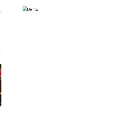
Website