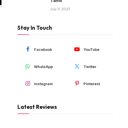
Tamil
July 11, 2023
Stay In Touch
Facebook
YouTube
WhatsApp
Twitter
Instagram
Pinterest
Latest Reviews