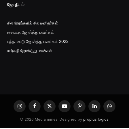
ஜோ‌திட‌ம்
சில நேரங்களில் சில மனிதர்கள்
தைமாத ஜோஸ்த்து பலன்கள்
புத்தாண்டு ஜோஸ்த்து பலன்கள் 2023
மார்கழி ஜோஸ்த்து பலன்கள்
Instagram
Facebook
X
YouTube
Pinterest
LinkedIn
WhatsApp
(Twitter)
© 2026 Media mines. Designed by
proplus logics
.