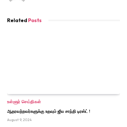
Related
Posts
உள்ளூர் செய்திகள்
ஆதரவற்றவர்களுக்கு உதவும் ஜீவ சாந்தி டிரஸ்ட் !
August 9, 2024