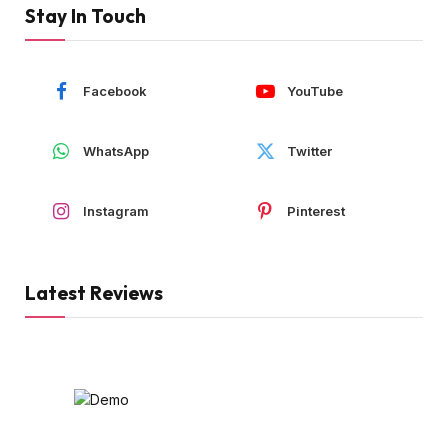
Stay In Touch
Facebook
YouTube
WhatsApp
Twitter
Instagram
Pinterest
Latest Reviews