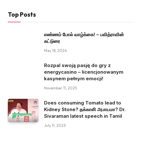
Top Posts
எண்ணம் போல் வாழ்க்கை! – பவித்ராவின்
கட்டுரை
May 18, 2024
Rozpal swoją pasję do gry z
energycasino – licencjonowanym
kasynem pełnym emocji!
November 11, 2025
Does consuming Tomato lead to
Kidney Stone? தக்காளி அபாயமா? Dr.
Sivaraman latest speech in Tamil
July 11, 2023