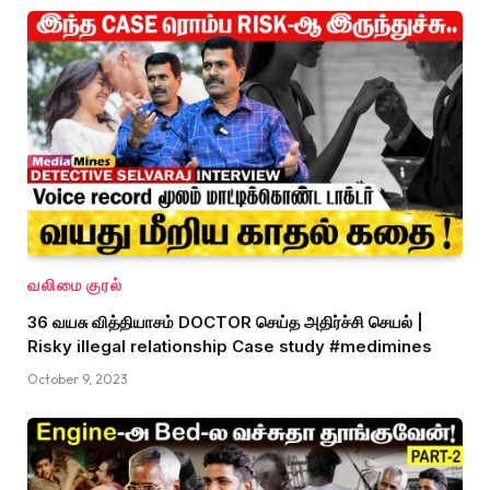
வலிமை குரல்
36 வயசு வித்தியாசம் DOCTOR செய்த அதிர்ச்சி செயல் |
Risky illegal relationship Case study #medimines
October 9, 2023