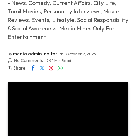
- News, Comedy, Current Affairs, City Life,
Tamil Movies, Personality Interviews, Movie
Reviews, Events, Lifestyle, Social Responsibility
& Social Awareness. Media Mines Only For
Entertainment
media admin-editor
By
October 9, 2023
No Comments
1 Min Read
Share