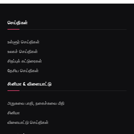
செய்திகள்
உள்ளூர் செய்திகள்
உலகச் செய்திகள்
சிறப்புக் கட்டுரைகள்
தேசிய செய்திகள்
சினிமா & விளையாட்டு
அறுசுவை பாதி, நகைச்சுவை மீதி
சினிமா
விளையாட்டு செய்திகள்