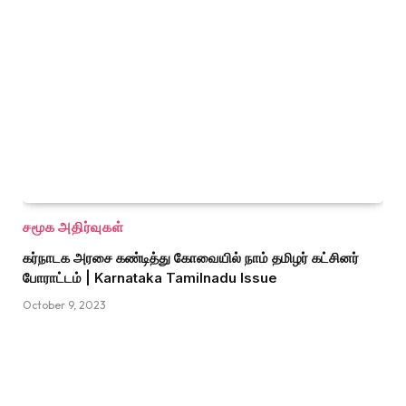
சமூக அதிர்வுகள்
கர்நாடக அரசை கண்டித்து கோவையில் நாம் தமிழர் கட்சினர்
போராட்டம் | Karnataka Tamilnadu Issue
October 9, 2023