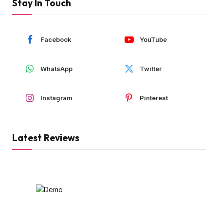
Stay In Touch
Facebook
YouTube
WhatsApp
Twitter
Instagram
Pinterest
Latest Reviews