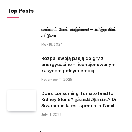
Top Posts
எண்ணம் போல் வாழ்க்கை! – பவித்ராவின்
கட்டுரை
May 18, 2024
Rozpal swoją pasję do gry z
energycasino – licencjonowanym
kasynem pełnym emocji!
November 11, 2025
Does consuming Tomato lead to
Kidney Stone? தக்காளி அபாயமா? Dr.
Sivaraman latest speech in Tamil
July 11, 2023