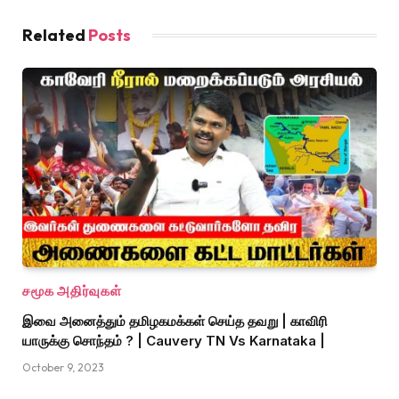
Related
Posts
சமூக அதிர்வுகள்
இவை அனைத்தும் தமிழகமக்கள் செய்த தவறு | காவிரி
யாருக்கு சொந்தம் ? | Cauvery TN Vs Karnataka |
October 9, 2023