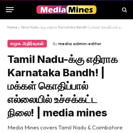
Home
»
Tamil Nadu-க்கு எதிராக Karnataka Bandh! | மக்கள் கொதிப்பால் எல்லையில் உச்சக்கட்ட நிலை! | media mines
சமூக அதிர்வுகள்
media admin-editor
By
Tamil Nadu-க்கு எதிராக
Karnataka Bandh! |
மக்கள் கொதிப்பால்
எல்லையில் உச்சக்கட்ட
நிலை! | media mines
Media Mines covers Tamil Nadu & Coimbatore