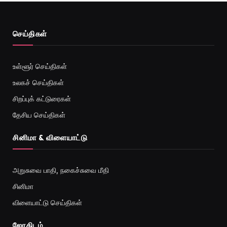
செய்திகள்
உள்ளூர் செய்திகள்
உலகச் செய்திகள்
சிறப்புக் கட்டுரைகள்
தேசிய செய்திகள்
சினிமா & விளையாட்டு
அறுசுவை பாதி, நகைச்சுவை மீதி
சினிமா
விளையாட்டு செய்திகள்
ஜோ‌திட‌ம்