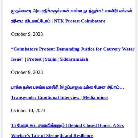
முதல்வரை அவமதிச்சுருக்கான் என்ன நடந்துச்சு? காவிரி எங்கள்
உரிமை விடமாட்டோம் | NTK Protest Coimbatore
October 9, 2023
“Coimbatore Protest: Demanding Justice for Cauvery Water
Issue” | Protest | Stalin | Siddaramaiah
October 9, 2023
பாக்க நல்ல பசங்க மாதிரி இருப்பானுக உள்ள போன அப்றம்…
Transgender Emotional Interview | Media mines
October 10, 2023
15 பேரை கூட சமாளிக்கனும் | Behind Closed Doors: A Sex
Worker’s Tale of Strength and Resilience