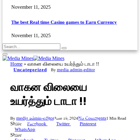
November 11, 2025
The best Real time Casino games to Earn Currency
November 11, 2025
Home
»
வாகன விலையை உயர்த்தும் டாடா !!
Uncategorized
media admin-editor
By
வாகன விலையை
உயர்த்தும் டாடா !!
media admin-editor
No Comments
By
June 19, 2024
1 Min Read
Share
Facebook
Twitter
Pinterest
WhatsApp
Share