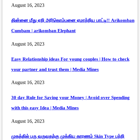
August 16, 2023
தின்னை மீது ஏறி அரிகொம்பனை ஏமாற்றிய பாட்டி!! Arikomban
Cumbam | arikomban Elephant
August 16, 2023
Easy Relationship ideas For young couples | How to check
your partner and trust them | Media Mines
August 16, 2023
30 day Rule for Saving your Money | Avoid over Spending
with this easy Idea | Media Mines
August 16, 2023
முகத்தில் பரு வருவதற்கு முக்கிய காரணம் Skin Type பற்றி