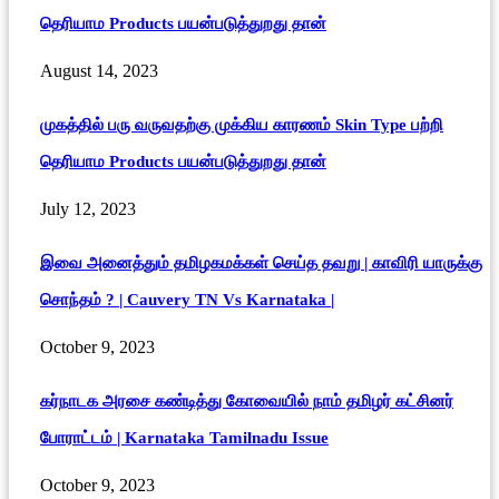
தெரியாம Products பயன்படுத்துறது தான்
August 14, 2023
முகத்தில் பரு வருவதற்கு முக்கிய காரணம் Skin Type பற்றி
தெரியாம Products பயன்படுத்துறது தான்
July 12, 2023
இவை அனைத்தும் தமிழகமக்கள் செய்த தவறு | காவிரி யாருக்கு
சொந்தம் ? | Cauvery TN Vs Karnataka |
October 9, 2023
கர்நாடக அரசை கண்டித்து கோவையில் நாம் தமிழர் கட்சினர்
போராட்டம் | Karnataka Tamilnadu Issue
October 9, 2023