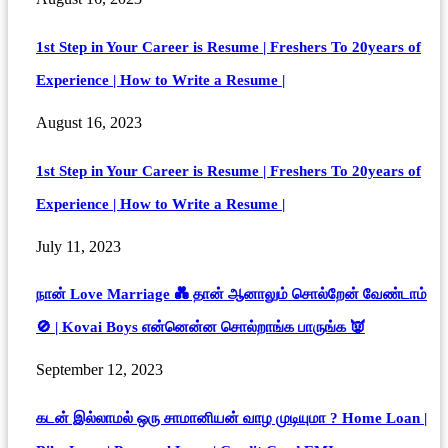
1st Step in Your Career is Resume | Freshers To 20years of
Experience | How to Write a Resume |
August 16, 2023
1st Step in Your Career is Resume | Freshers To 20years of
Experience | How to Write a Resume |
July 11, 2023
நான் Love Marriage 💑 தான் ஆனாலும் சொல்றேன் வேண்டாம்
🚫 | Kovai Boys என்னென்ன சொல்றாங்க பாருங்க 👿
September 12, 2023
கடன் இல்லாமல் ஒரு சாமானியன் வாழ முடியுமா ? Home Loan |