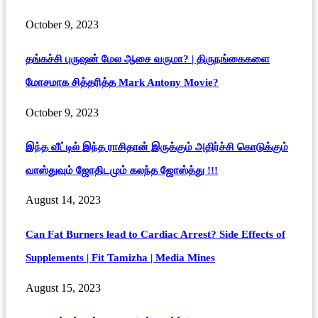
October 9, 2023
தங்கச்சி புருஷன் மேல ஆசை வருமா? | திருநங்கைகளை
மோசமாக சித்தரித்த Mark Antony Movie?
October 9, 2023
இந்த வீட்டில் இந்த ராசிதான் இருக்கும் அதிர்ச்சி கொடுக்கும்
வாஸ்துவும் ஜோதிடமும் கலந்த ஜோஸ்த்து !!!
August 14, 2023
Can Fat Burners lead to Cardiac Arrest? Side Effects of
Supplements | Fit Tamizha | Media Mines
August 15, 2023