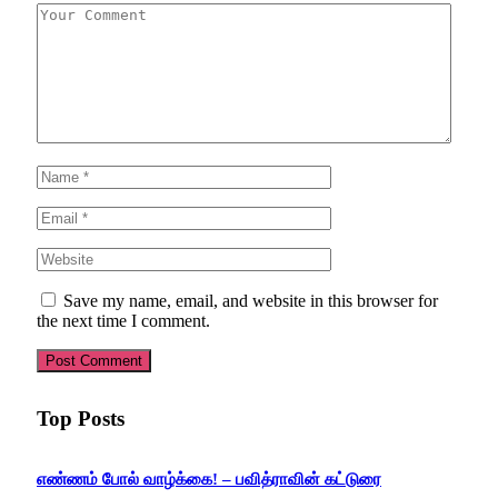
Save my name, email, and website in this browser for
the next time I comment.
Top Posts
எண்ணம் போல் வாழ்க்கை! – பவித்ராவின் கட்டுரை