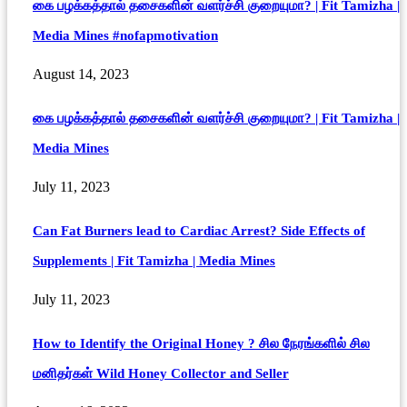
கை பழக்கத்தால் தசைகளின் வளர்ச்சி குறையுமா? | Fit Tamizha |
Media Mines #nofapmotivation
August 14, 2023
கை பழக்கத்தால் தசைகளின் வளர்ச்சி குறையுமா? | Fit Tamizha |
Media Mines
July 11, 2023
Can Fat Burners lead to Cardiac Arrest? Side Effects of
Supplements | Fit Tamizha | Media Mines
July 11, 2023
How to Identify the Original Honey ? சில நேரங்களில் சில
மனிதர்கள் Wild Honey Collector and Seller