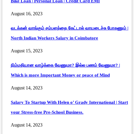
Bike Loan | Personal Loan | Credit Card EMI
August 16, 2023
வடக்கன் வாங்கும் சம்பளத்தை கேட்டால் வாயடைச்சு போகணும் |
North Indian Workers Salary in Coimbatore
August 15, 2023
நிம்மதியான வாழ்க்கை வேணுமா? இல்ல பணம் வேணுமா? |
Which is more Important Money or peace of Mind
August 14, 2023
Salary To Startup With Helen o’ Grady International | Start
your Stress-free Pre-School Business.
August 14, 2023