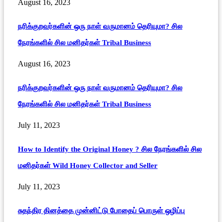
August 16, 2023
நரிக்குறவர்களின் ஒரு நாள் வருமானம் தெரியுமா? சில
நேரங்களில் சில மனிதர்கள் Tribal Business
August 16, 2023
நரிக்குறவர்களின் ஒரு நாள் வருமானம் தெரியுமா? சில
நேரங்களில் சில மனிதர்கள் Tribal Business
July 11, 2023
How to Identify the Original Honey ? சில நேரங்களில் சில
மனிதர்கள் Wild Honey Collector and Seller
July 11, 2023
சுதந்திர தினத்தை முன்னிட்டு போதைப் பொருள் ஒழிப்பு