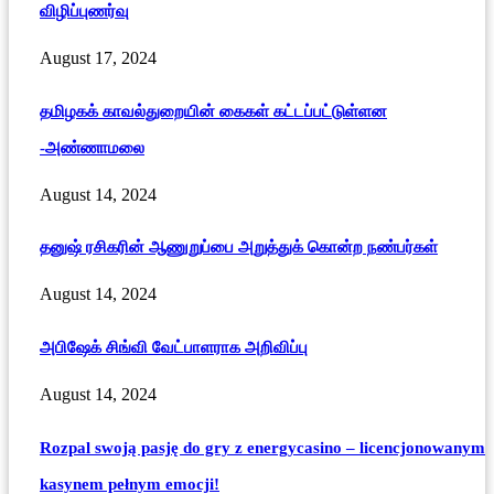
விழிப்புணர்வு
August 17, 2024
தமிழகக் காவல்துறையின் கைகள் கட்டப்பட்டுள்ளன
-அண்ணாமலை
August 14, 2024
தனுஷ் ரசிகரின் ஆணுறுப்பை அறுத்துக் கொன்ற நண்பர்கள்
August 14, 2024
அபிஷேக் சிங்வி வேட்பாளராக அறிவிப்பு
August 14, 2024
Rozpal swoją pasję do gry z energycasino – licencjonowanym
kasynem pełnym emocji!