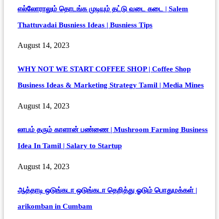
எல்லோராலும் தொடங்க முடியும் தட்டு வடை கடை | Salem
Thattuvadai Busniess Ideas | Busniess Tips
August 14, 2023
WHY NOT WE START COFFEE SHOP | Coffee Shop
Business Ideas & Marketing Strategy Tamil | Media Mines
August 14, 2023
லாபம் தரும் காளான் பண்ணை | Mushroom Farming Business
Idea In Tamil | Salary to Startup
August 14, 2023
ஆத்தாடி ஒடுங்கடா ஒடுங்கடா தெறித்து ஓடும் பொதுமக்கள் |
arikomban in Cumbam