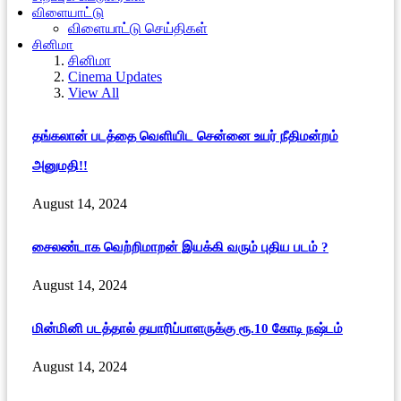
விளையாட்டு
விளையாட்டு செய்திகள்
சினிமா
சினிமா
Cinema Updates
View All
தங்கலான் படத்தை வெளியிட சென்னை உயர் நீதிமன்றம்
அனுமதி!!
August 14, 2024
சைலண்டாக வெற்றிமாறன் இயக்கி வரும் புதிய படம் ?
August 14, 2024
மின்மினி படத்தால் தயாரிப்பாளருக்கு ரூ.10 கோடி நஷ்டம்
August 14, 2024