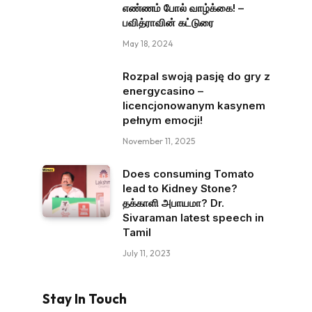
எண்ணம் போல் வாழ்க்கை! –
பவித்ராவின் கட்டுரை
May 18, 2024
Rozpal swoją pasję do gry z
energycasino –
licencjonowanym kasynem
pełnym emocji!
November 11, 2025
Does consuming Tomato
lead to Kidney Stone?
தக்காளி அபாயமா? Dr.
Sivaraman latest speech in
Tamil
July 11, 2023
Stay In Touch