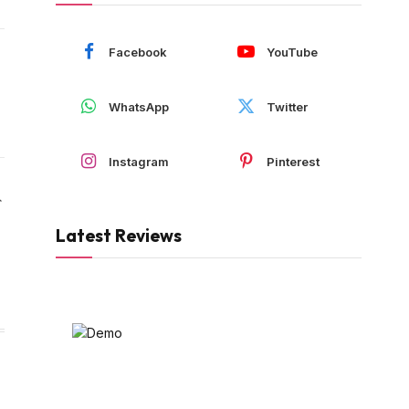
Facebook
YouTube
WhatsApp
Twitter
Instagram
Pinterest
Website
Latest Reviews