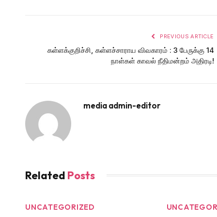
PREVIOUS ARTICLE
கள்ளக்குறிச்சி, கள்ளச்சாராய விவகாரம் : 3 பேருக்கு 14
நாள்கள் காவல் நீதிமன்றம் அதிரடி!
media admin-editor
Related
Posts
UNCATEGORIZED
UNCATEGOR