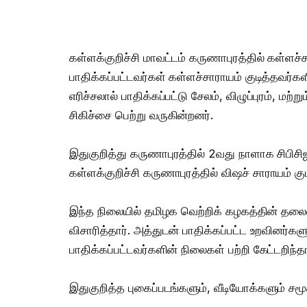
கள்ளக்குறிச்சி மாவட்டம் கருணாபுரத்தில் கள்ளச்ச
பாதிக்கப்பட்டவர்கள் கள்ளச்சாராயம் குடித்தவர்கள
எரிச்சலால் பாதிக்கப்பட்டு சேலம், விழுப்புரம், மற
சிகிச்சை பெற்று வருகின்றனர்.
இதுகுறித்து கருணாபுரத்தில் 2வது நாளாக சிபி
கள்ளக்குறிச்சி கருணாபுரத்தில் விஷச் சாராயம் குட
இந்த நிலையில் தமிழக வெற்றிக் கழகத்தின் தலைவர்
விசாரித்தார். அத்துடன் பாதிக்கப்பட்ட உறவினர்கள
பாதிக்கப்பட்டவர்களின் நிலைகள் பற்றி கேட்டறிந்தா
இதுகுறித்த புகைப்படங்களும், வீடியோக்களும் 