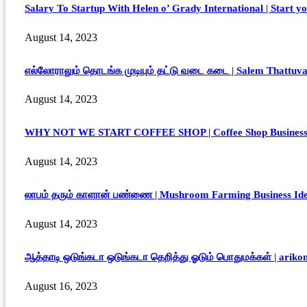
Salary To Startup With Helen o’ Grady International | Start yo
August 14, 2023
எல்லோராலும் தொடங்க முடியும் தட்டு வடை கடை | Salem Thattuvada
August 14, 2023
WHY NOT WE START COFFEE SHOP | Coffee Shop Business Id
August 14, 2023
லாபம் தரும் காளான் பண்ணை | Mushroom Farming Business Idea 
August 14, 2023
ஆத்தாடி ஒடுங்கடா ஒடுங்கடா தெறித்து ஓடும் பொதுமக்கள் | ari
August 16, 2023