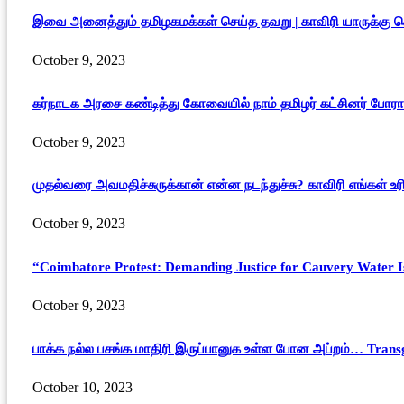
இவை அனைத்தும் தமிழகமக்கள் செய்த தவறு | காவிரி யாருக்கு ச
October 9, 2023
கர்நாடக அரசை கண்டித்து கோவையில் நாம் தமிழர் கட்சினர் போராட
October 9, 2023
முதல்வரை அவமதிச்சுருக்கான் என்ன நடந்துச்சு? காவிரி எங்கள் 
October 9, 2023
“Coimbatore Protest: Demanding Justice for Cauvery Water Issu
October 9, 2023
பாக்க நல்ல பசங்க மாதிரி இருப்பானுக உள்ள போன அப்றம்… Transg
October 10, 2023