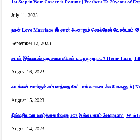
1st Step in Your Career is Resume | Freshers To 20years of Ex
July 11, 2023
நான் Love Marriage 💑 தான் ஆனாலும் சொல்றேன் வேண்டாம் 🚫
September 12, 2023
கடன் இல்லாமல் ஒரு சாமானியன் வாழ முடியுமா ? Home Loan | Bik
August 16, 2023
வடக்கன் வாங்கும் சம்பளத்தை கேட்டால் வாயடைச்சு போகணும் | No
August 15, 2023
நிம்மதியான வாழ்க்கை வேணுமா? இல்ல பணம் வேணுமா? | Which i
August 14, 2023