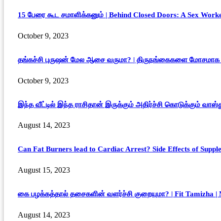
15 பேரை கூட சமாளிக்கனும் | Behind Closed Doors: A Sex Worker
October 9, 2023
தங்கச்சி புருஷன் மேல ஆசை வருமா? | திருநங்கைகளை மோசமாக ச
October 9, 2023
இந்த வீட்டில் இந்த ராசிதான் இருக்கும் அதிர்ச்சி கொடுக்கும் வாஸ
August 14, 2023
Can Fat Burners lead to Cardiac Arrest? Side Effects of Suppl
August 15, 2023
கை பழக்கத்தால் தசைகளின் வளர்ச்சி குறையுமா? | Fit Tamizha |
August 14, 2023