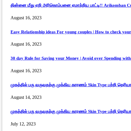
தின்னை மீது ஏறி அரிகொம்பனை ஏமாற்றிய பாட்டி!! Arikomban 
August 16, 2023
Easy Relationship ideas For young couples | How to check you
August 16, 2023
30 day Rule for Saving your Money | Avoid over Spending with 
August 16, 2023
முகத்தில் பரு வருவதற்கு முக்கிய காரணம் Skin Type பற்றி தெரிய
August 14, 2023
முகத்தில் பரு வருவதற்கு முக்கிய காரணம் Skin Type பற்றி தெரிய
July 12, 2023