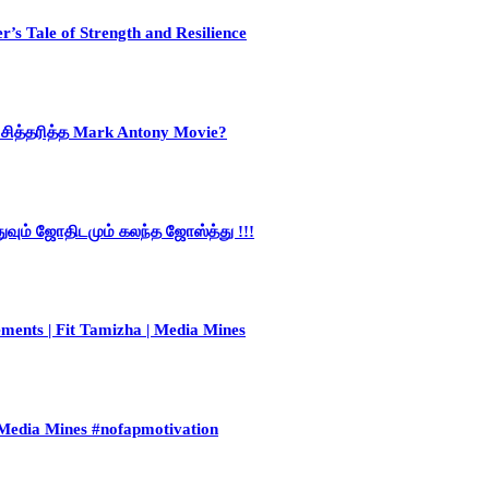
’s Tale of Strength and Resilience
ித்தரித்த Mark Antony Movie?
்துவும் ஜோதிடமும் கலந்த ஜோஸ்த்து !!!
ements | Fit Tamizha | Media Mines
 Media Mines #nofapmotivation