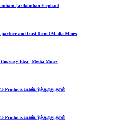
Cumbam | arikomban Elephant
r partner and trust them | Media Mines
this easy Idea | Media Mines
ாம Products பயன்படுத்துறது தான்
ாம Products பயன்படுத்துறது தான்